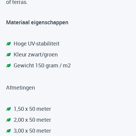
of terras.
Materiaal eigenschappen
Hoge UV-stabiliteit
Kleur zwart/groen
Gewicht 150 gram / m2
Afmetingen
1,50 x 50 meter
2,00 x 50 meter
3,00 x 50 meter