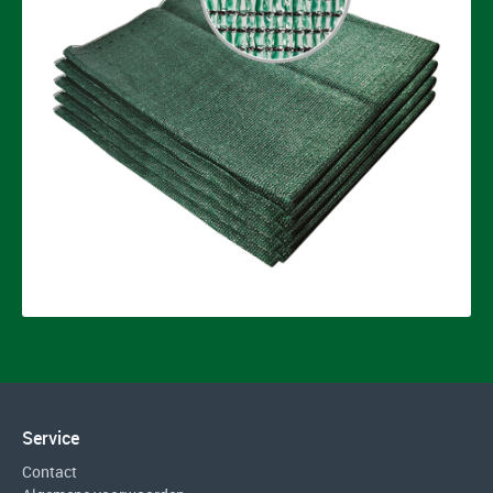
Service
Contact