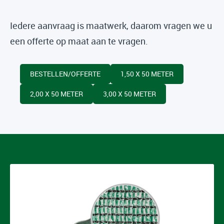
Iedere aanvraag is maatwerk, daarom vragen we u
een offerte op maat aan te vragen.
BESTELLEN/OFFERTE
1,50 X 50 METER
2,00 X 50 METER
3,00 X 50 METER