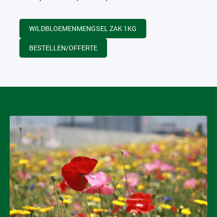
WILDBLOEMENMENGSEL ZAK 1KG
BESTELLEN/OFFERTE