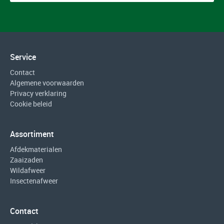
Service
Contact
Algemene voorwaarden
Privacy verklaring
Cookie beleid
Assortiment
Afdekmaterialen
Zaaizaden
Wildafweer
Insectenafweer
Contact