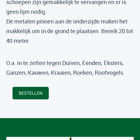
schoepen zijn gemakkelijk te vervangen en er is
geen lijm nodig.
De metalen pinnen aan de onderzijde maken het
makkelijk om in de grond te plaatsen. Bereik 20 tot
40 meter.
O.a. in te zetten tegen Duiven, Eenden, Eksters,
Ganzen, Kauwen, Kraaien, Roeken, Roofvogels.
BESTELLEN