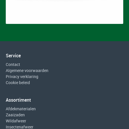
Service
Contact
Algemene voorwaarden
Privacy verklaring
Cookie beleid
Assortiment
Afdekmaterialen
Zaaizaden
Wildafweer
Insectenafweer