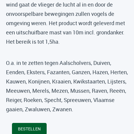
wind gaat de vlieger de lucht al in en door de
onvoorspelbare bewegingen zullen vogels de
omgeving weren. Het product wordt geleverd met
een uitschuifbare mast van 10m incl. grondanker.
Het bereik is tot 1,5ha.
O.a. in te zetten tegen Aalscholvers, Duiven,
Eenden, Eksters, Fazanten, Ganzen, Hazen, Herten,
Kauwen, Konijnen, Kraaien, Kwikstaarten, Lijsters,
Meeuwen, Merels, Mezen, Mussen, Raven, Reeën,
Reiger, Roeken, Specht, Spreeuwen, Vlaamse
gaaien, Zwaluwen, Zwanen.
BESTELLEN