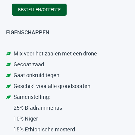
BESTELLEN/OFFERTE
EIGENSCHAPPEN
Mix voor het zaaien met een drone
Gecoat zaad
Gaat onkruid tegen
Geschikt voor alle grondsoorten
Samenstelling:
25% Bladrammenas
10% Niger
15% Ethiopische mosterd