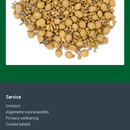
Service
Contact
Algemene voorwaarden
Privacy verklaring
Cookie beleid