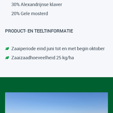
30% Alexandrijnse klaver
20% Gele mosterd
PRODUCT- EN TEELTINFORMATIE
Zaaiperiode eind juni tot en met begin oktober
Zaaizaadhoeveelheid 25 kg/ha