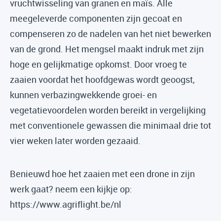
vruchtwisseling van granen en maïs. Alle
meegeleverde componenten zijn gecoat en
compenseren zo de nadelen van het niet bewerken
van de grond. Het mengsel maakt indruk met zijn
hoge en gelijkmatige opkomst. Door vroeg te
zaaien voordat het hoofdgewas wordt geoogst,
kunnen verbazingwekkende groei- en
vegetatievoordelen worden bereikt in vergelijking
met conventionele gewassen die minimaal drie tot
vier weken later worden gezaaid.
Benieuwd hoe het zaaien met een drone in zijn
werk gaat? neem een kijkje op:
https://www.agriflight.be/nl